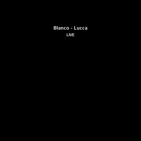
Blanco - Lucca
LIVE