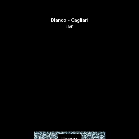
Blanco - Cagliari
LIVE